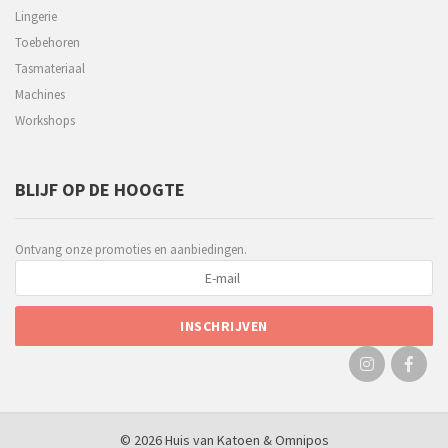
Lingerie
Toebehoren
Tasmateriaal
Machines
Workshops
BLIJF OP DE HOOGTE
Ontvang onze promoties en aanbiedingen.
© 2026 Huis van Katoen &
Omnipos