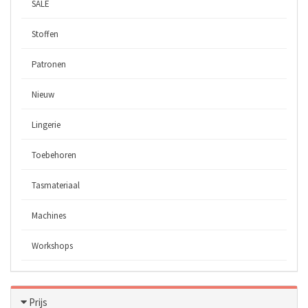
SALE
Stoffen
Patronen
Nieuw
Lingerie
Toebehoren
Tasmateriaal
Machines
Workshops
Prijs