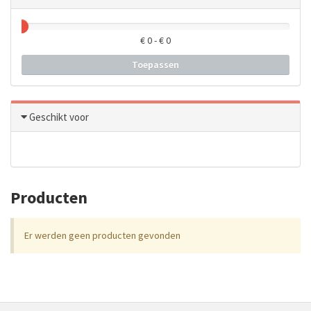
€
0
- €
0
Toepassen
Geschikt voor
Producten
Er werden geen producten gevonden