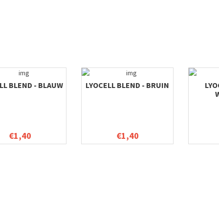
LL BLEND - BLAUW
LYOCELL BLEND - BRUIN
LYO
€1,40
€1,40