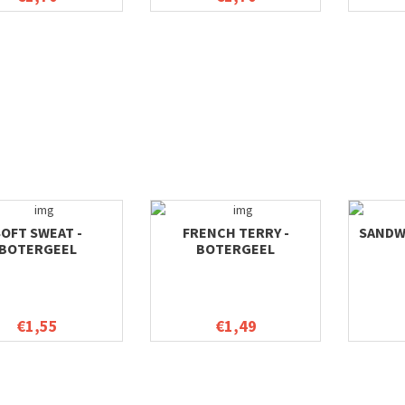
OFT SWEAT -
FRENCH TERRY -
SANDW
BOTERGEEL
BOTERGEEL
€1,55
€1,49