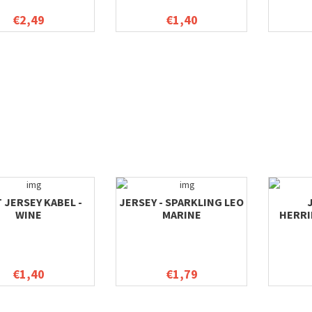
€2,49
€1,40
 JERSEY KABEL -
JERSEY - SPARKLING LEO
WINE
MARINE
HERRI
€1,40
€1,79