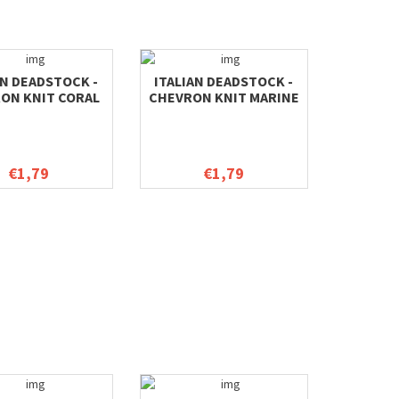
AN DEADSTOCK -
ITALIAN DEADSTOCK -
ON KNIT CORAL
CHEVRON KNIT MARINE
€1,79
€1,79