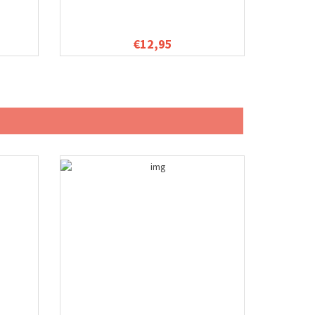
€12,95