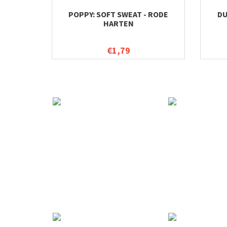
POPPY: SOFT SWEAT - RODE
DU
HARTEN
€1,79