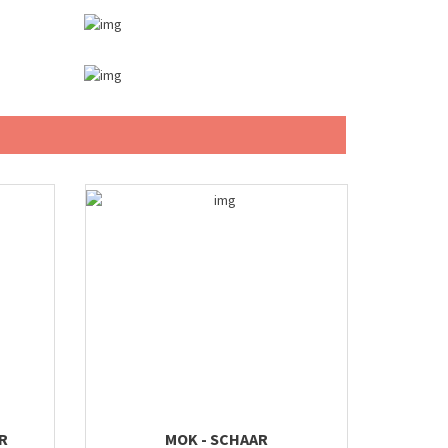
R
MOK - SCHAAR