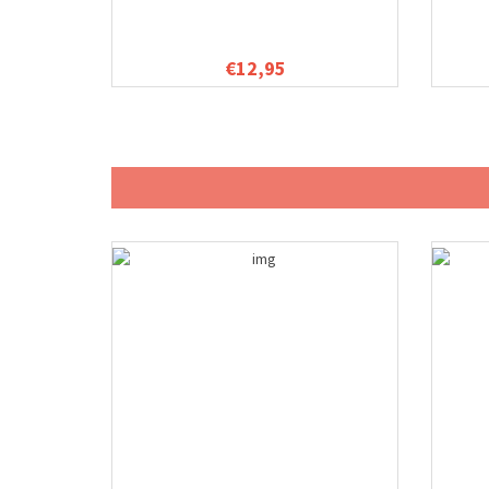
€12,95