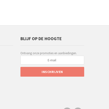
BLIJF OP DE HOOGTE
Ontvang onze promoties en aanbiedingen.