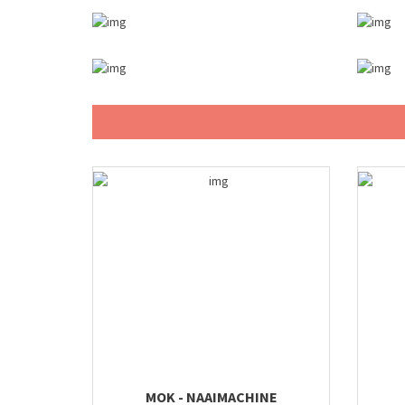
MOK - NAAIMACHINE