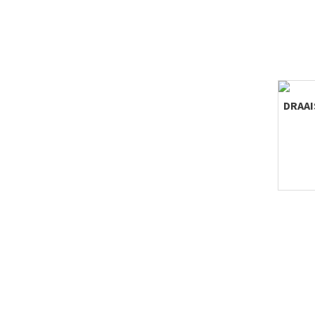
DRAAI