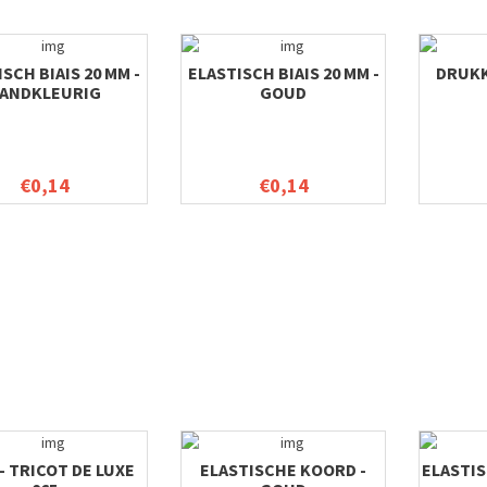
SCH BIAIS 20 MM -
ELASTISCH BIAIS 20 MM -
DRUKK
ANDKLEURIG
GOUD
€0,14
€0,14
 - TRICOT DE LUXE
ELASTISCHE KOORD -
ELASTIS