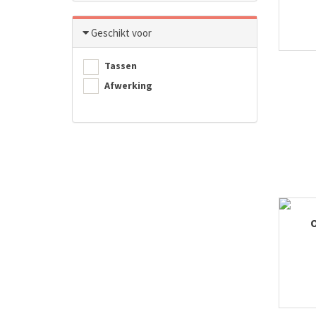
Geschikt voor
Tassen
Afwerking