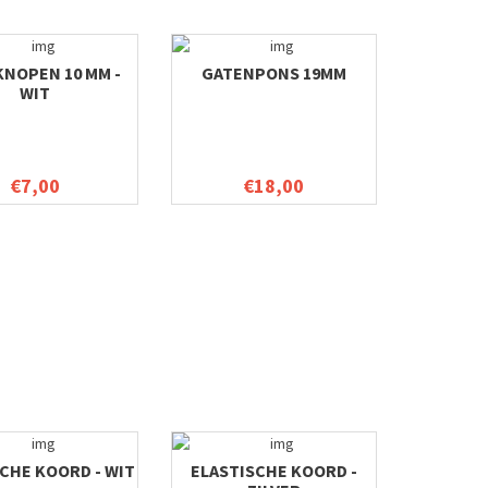
NOPEN 10 MM -
GATENPONS 19MM
WIT
€7,00
€18,00
CHE KOORD - WIT
ELASTISCHE KOORD -