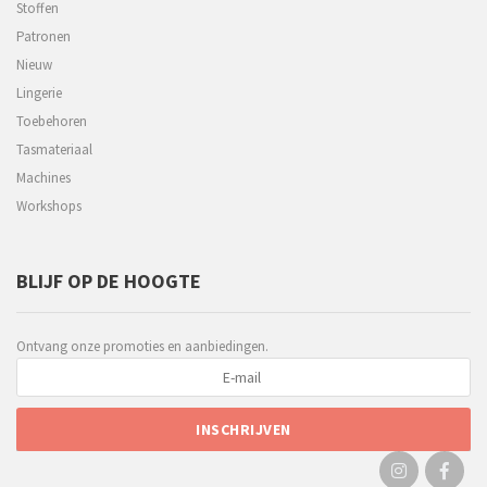
Stoffen
Patronen
Nieuw
Lingerie
Toebehoren
Tasmateriaal
Machines
Workshops
BLIJF OP DE HOOGTE
Ontvang onze promoties en aanbiedingen.