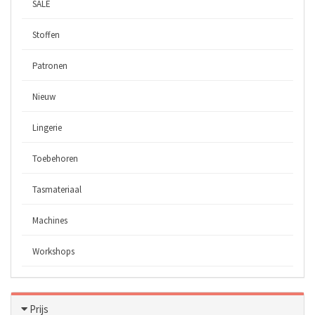
SALE
Stoffen
Patronen
Nieuw
Lingerie
Toebehoren
Tasmateriaal
Machines
Workshops
Prijs