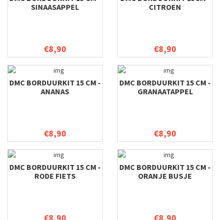
SINAASAPPEL
CITROEN
€8,90
€8,90
DMC BORDUURKIT 15 CM -
DMC BORDUURKIT 15 CM -
ANANAS
GRANAATAPPEL
€8,90
€8,90
DMC BORDUURKIT 15 CM -
DMC BORDUURKIT 15 CM -
RODE FIETS
ORANJE BUSJE
€8,90
€8,90