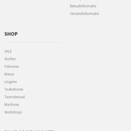
Betaalinformatie
Verzendinformatie
SHOP
SALE
Stoffen
Patronen
Nieuw
Lingerie
Toebehoren
Tasmateriaal
Machines
Workshops