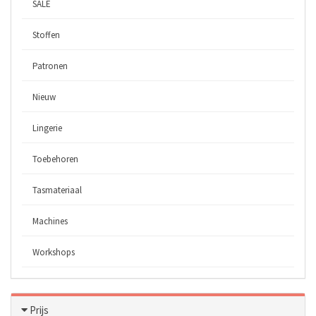
SALE
Stoffen
Patronen
Nieuw
Lingerie
Toebehoren
Tasmateriaal
Machines
Workshops
Prijs