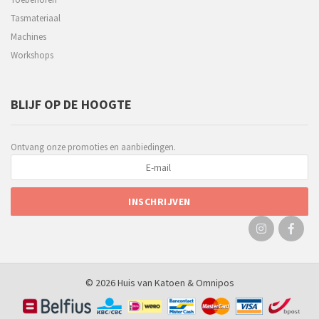
Tasmateriaal
Machines
Workshops
BLIJF OP DE HOOGTE
Ontvang onze promoties en aanbiedingen.
© 2026 Huis van Katoen &
Omnipos